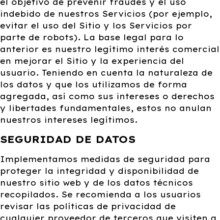
el objetivo de prevenir fraudes y el uso
indebido de nuestros Servicios (por ejemplo,
evitar el uso del Sitio y los Servicios por
parte de robots). La base legal para lo
anterior es nuestro legítimo interés comercial
en mejorar el Sitio y la experiencia del
usuario. Teniendo en cuenta la naturaleza de
los datos y que los utilizamos de forma
agregada, así como sus intereses o derechos
y libertades fundamentales, estos no anulan
nuestros intereses legítimos.
SEGURIDAD DE DATOS
Implementamos medidas de seguridad para
proteger la integridad y disponibilidad de
nuestro sitio web y de los datos técnicos
recopilados. Se recomienda a los usuarios
revisar las políticas de privacidad de
cualquier proveedor de terceros que visiten a