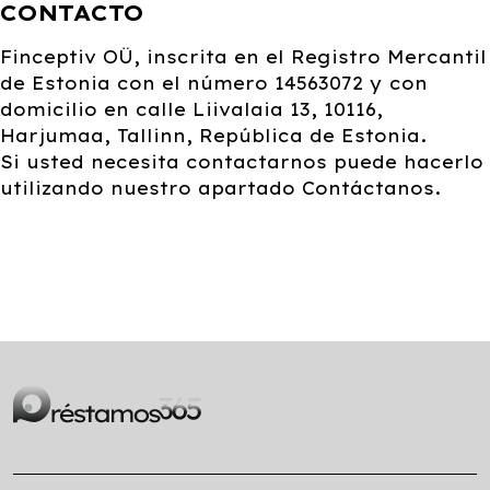
CONTACTO
Finceptiv OÜ, inscrita en el Registro Mercantil
de Estonia con el número 14563072 y con
domicilio en calle Liivalaia 13, 10116,
Harjumaa, Tallinn, República de Estonia.
Si usted necesita contactarnos puede hacerlo
utilizando nuestro apartado Contáctanos.