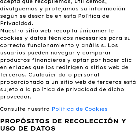
acepta que recopilemos, utilicemos,
divulguemos y protejamos su información
según se describe en esta Política de
Privacidad.
Nuestro sitio web recopila únicamente
cookies y datos técnicos necesarios para su
correcto funcionamiento y análisis. Los
usuarios pueden navegar y comparar
productos financieros y optar por hacer clic
en enlaces que los redirigen a sitios web de
terceros. Cualquier dato personal
proporcionado a un sitio web de terceros está
sujeto a la política de privacidad de dicho
proveedor.
Consulte nuestra
Política de Cookies
PROPÓSITOS DE RECOLECCIÓN Y
USO DE DATOS