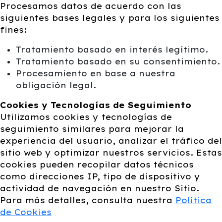
Procesamos datos de acuerdo con las
siguientes bases legales y para los siguientes
fines:
Tratamiento basado en interés legítimo.
Tratamiento basado en su consentimiento.
Procesamiento en base a nuestra
obligación legal.
Cookies y Tecnologías de Seguimiento
Utilizamos cookies y tecnologías de
seguimiento similares para mejorar la
experiencia del usuario, analizar el tráfico del
sitio web y optimizar nuestros servicios. Estas
cookies pueden recopilar datos técnicos
como direcciones IP, tipo de dispositivo y
actividad de navegación en nuestro Sitio.
Para más detalles, consulta nuestra
Política
de Cookies