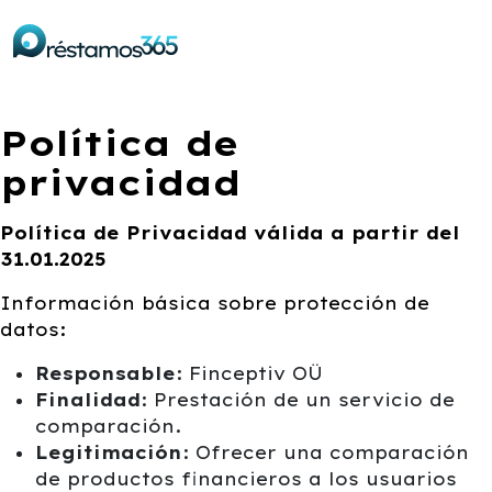
Política de
privacidad
Política de Privacidad válida a partir del
31.01.2025
Información básica sobre protección de
datos:
Responsable
: Finceptiv OÜ
Finalidad
: Prestación de un servicio de
comparación.
Legitimación
: Ofrecer una comparación
de productos financieros a los usuarios