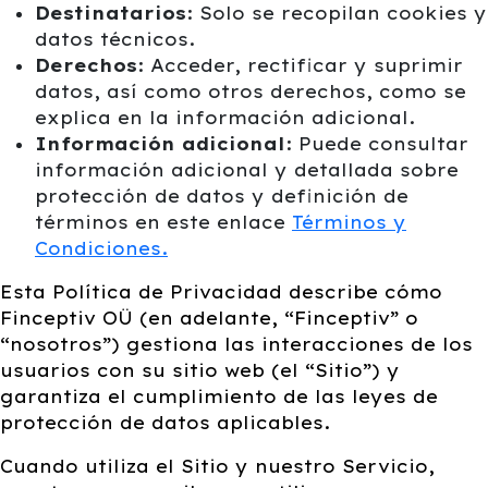
Destinatarios
: Solo se recopilan cookies y
datos técnicos.
Derechos
: Acceder, rectificar y suprimir
datos, así como otros derechos, como se
explica en la información adicional.
Información adicional
: Puede consultar
información adicional y detallada sobre
protección de datos y definición de
términos en este enlace
Términos y
Condiciones.
Esta Política de Privacidad describe cómo
Finceptiv OÜ (en adelante, “Finceptiv” o
“nosotros”) gestiona las interacciones de los
usuarios con su sitio web (el “Sitio”) y
garantiza el cumplimiento de las leyes de
protección de datos aplicables.
Cuando utiliza el Sitio y nuestro Servicio,