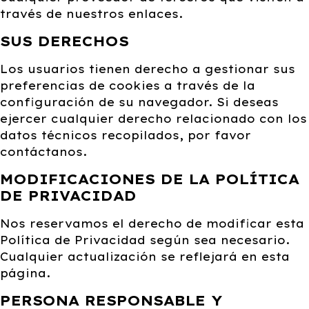
través de nuestros enlaces.
SUS DERECHOS
Los usuarios tienen derecho a gestionar sus
preferencias de cookies a través de la
configuración de su navegador. Si deseas
ejercer cualquier derecho relacionado con los
datos técnicos recopilados, por favor
contáctanos.
MODIFICACIONES DE LA POLÍTICA
DE PRIVACIDAD
Nos reservamos el derecho de modificar esta
Política de Privacidad según sea necesario.
Cualquier actualización se reflejará en esta
página.
PERSONA RESPONSABLE Y