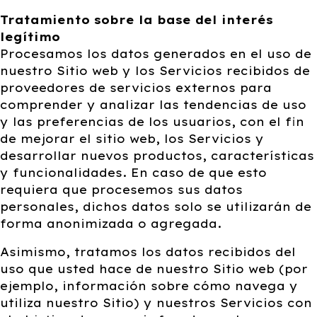
Tratamiento sobre la base del interés
legítimo
Procesamos los datos generados en el uso de
nuestro Sitio web y los Servicios recibidos de
proveedores de servicios externos para
comprender y analizar las tendencias de uso
y las preferencias de los usuarios, con el fin
de mejorar el sitio web, los Servicios y
desarrollar nuevos productos, características
y funcionalidades. En caso de que esto
requiera que procesemos sus datos
personales, dichos datos solo se utilizarán de
forma anonimizada o agregada.
Asimismo, tratamos los datos recibidos del
uso que usted hace de nuestro Sitio web (por
ejemplo, información sobre cómo navega y
utiliza nuestro Sitio) y nuestros Servicios con